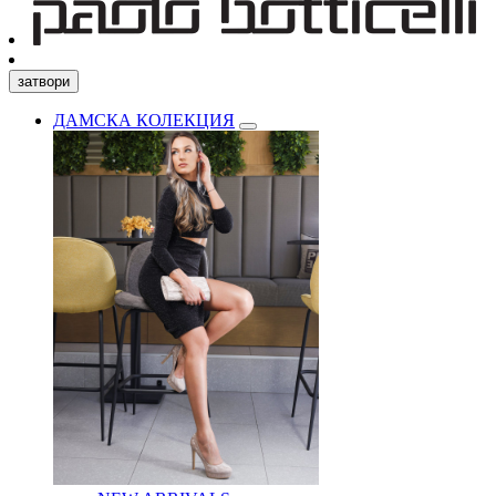
затвори
ДАМСКА КОЛЕКЦИЯ