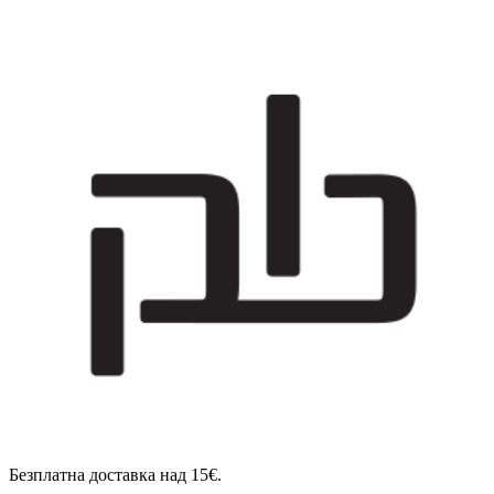
Безплатна доставка над 15€.