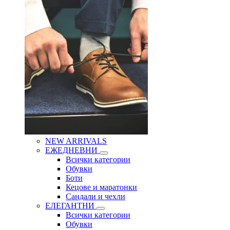
NEW ARRIVALS
ЕЖЕДНЕВНИ
Всички категории
Обувки
Боти
Кецове и маратонки
Сандали и чехли
ЕЛЕГАНТНИ
Всички категории
Обувки