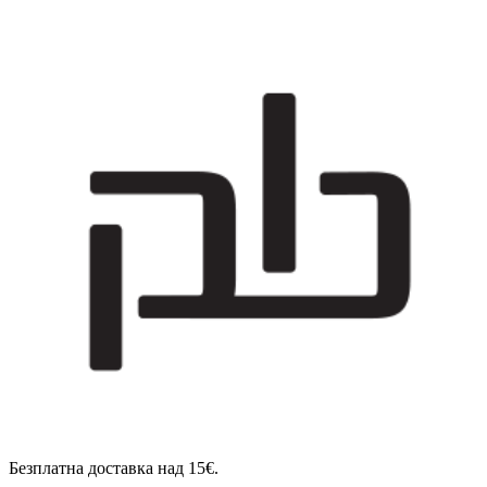
Безплатна доставка над 15€.