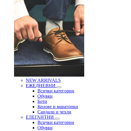
NEW ARRIVALS
ЕЖЕДНЕВНИ
Всички категории
Обувки
Боти
Кецове и маратонки
Сандали и чехли
ЕЛЕГАНТНИ
Всички категории
Обувки