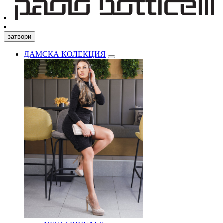
затвори
ДАМСКА КОЛЕКЦИЯ