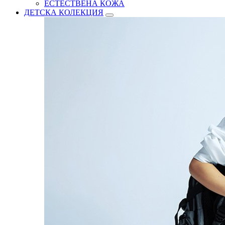
ЕСТЕСТВЕНА КОЖА
ДЕТСКА КОЛЕКЦИЯ