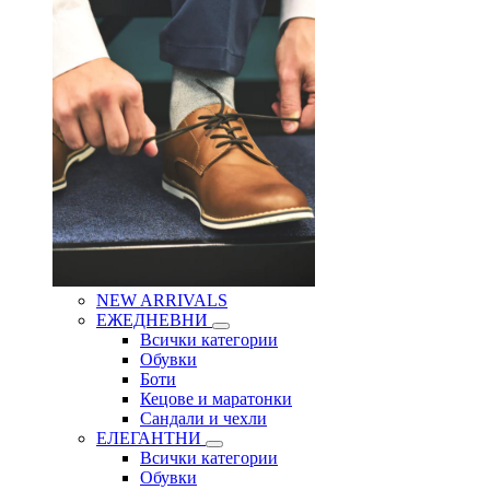
NEW ARRIVALS
ЕЖЕДНЕВНИ
Всички категории
Обувки
Боти
Кецове и маратонки
Сандали и чехли
ЕЛЕГАНТНИ
Всички категории
Обувки