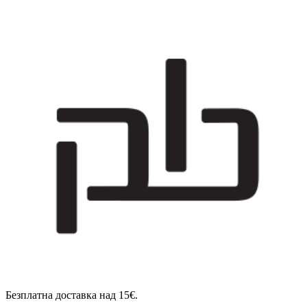
Безплатна доставка над 15€.