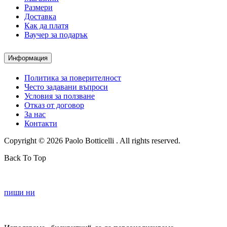
Размери
Доставка
Как да платя
Ваучер за подарък
Информация
Политика за поверителност
Често задавани въпроси
Условия за ползване
Отказ от договор
За нас
Контакти
Copyright © 2026 Paolo Botticelli . All rights reserved.
Back To Top
пиши ни