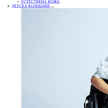
ЕСТЕСТВЕНА КОЖА
ДЕТСКА КОЛЕКЦИЯ