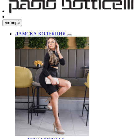
затвори
ДАМСКА КОЛЕКЦИЯ