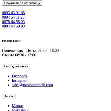
Нуждаете се от помощ?
0893 63 91 68
0894 54 11 20
0878 64 58 93
0894 64 58 93
Работно време
Понеделник - Петък 08:30 - 18:00
Събота 08:30 - 13:00
Последвайте ни
Facebook
Instagram
sales@paolobotticelli.com
За нас
Марки
Магазини