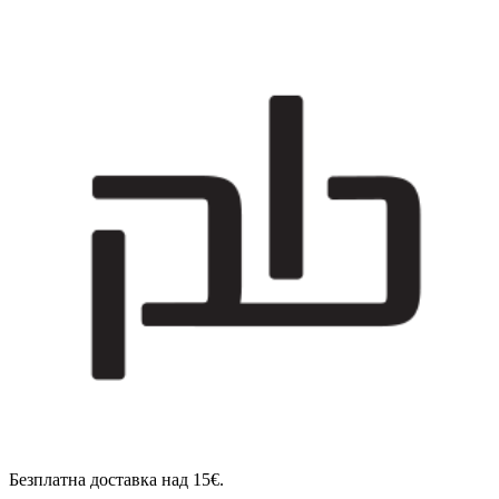
Безплатна доставка над 15€.