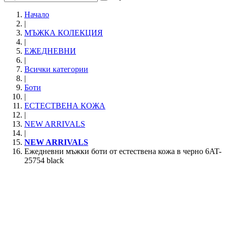
Начало
|
МЪЖКА КОЛЕКЦИЯ
|
ЕЖЕДНЕВНИ
|
Всички категории
|
Боти
|
ЕСТЕСТВЕНА КОЖА
|
NEW ARRIVALS
|
NEW ARRIVALS
Ежедневни мъжки боти от естествена кожа в черно 6AT-
25754 black