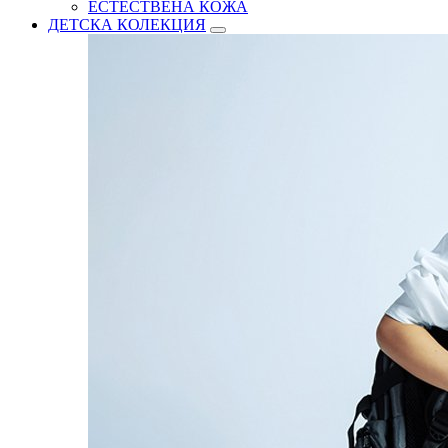
ЕСТЕСТВЕНА КОЖА
ДЕТСКА КОЛЕКЦИЯ