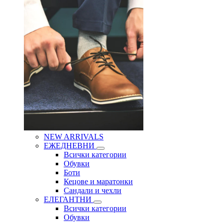
NEW ARRIVALS
ЕЖЕДНЕВНИ
Всички категории
Обувки
Боти
Кецове и маратонки
Сандали и чехли
ЕЛЕГАНТНИ
Всички категории
Обувки