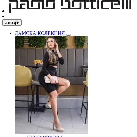
затвори
ДАМСКА КОЛЕКЦИЯ