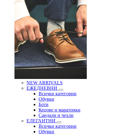
NEW ARRIVALS
ЕЖЕДНЕВНИ
Всички категории
Обувки
Боти
Кецове и маратонки
Сандали и чехли
ЕЛЕГАНТНИ
Всички категории
Обувки