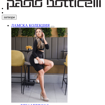
затвори
ДАМСКА КОЛЕКЦИЯ