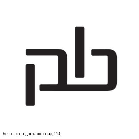
Безплатна доставка над 15€.