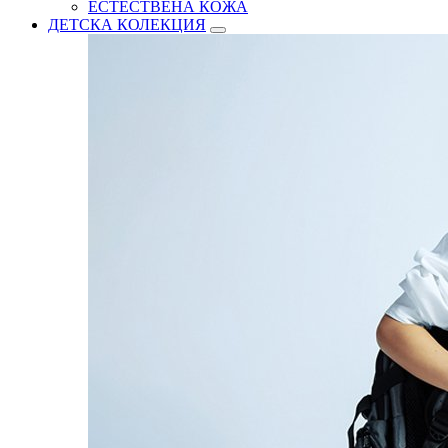
ЕСТЕСТВЕНА КОЖА
ДЕТСКА КОЛЕКЦИЯ