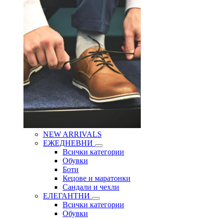
NEW ARRIVALS
ЕЖЕДНЕВНИ
Всички категории
Обувки
Боти
Кецове и маратонки
Сандали и чехли
ЕЛЕГАНТНИ
Всички категории
Обувки