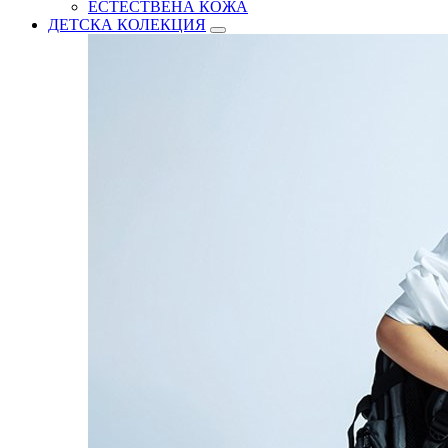
ЕСТЕСТВЕНА КОЖА
ДЕТСКА КОЛЕКЦИЯ