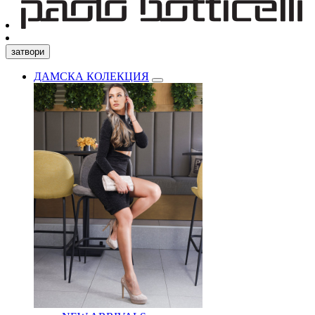
затвори
ДАМСКА КОЛЕКЦИЯ