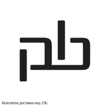
Безплатна доставка над 15€.