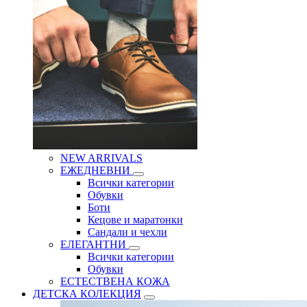
NEW ARRIVALS
ЕЖЕДНЕВНИ
Всички категории
Обувки
Боти
Кецове и маратонки
Сандали и чехли
ЕЛЕГАНТНИ
Всички категории
Обувки
ЕСТЕСТВЕНА КОЖА
ДЕТСКА КОЛЕКЦИЯ