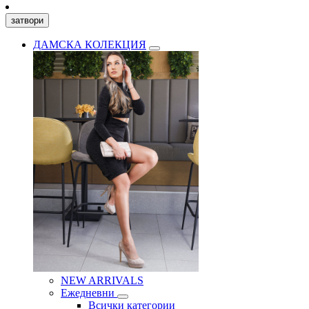
затвори
ДАМСКА КОЛЕКЦИЯ
NEW ARRIVALS
Ежедневни
Всички категории