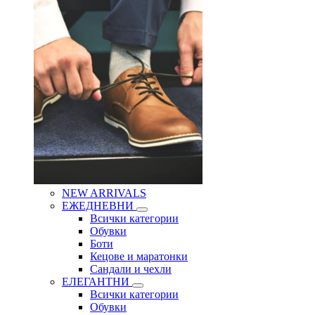
NEW ARRIVALS
ЕЖЕДНЕВНИ
Всички категории
Обувки
Боти
Кецове и маратонки
Сандали и чехли
ЕЛЕГАНТНИ
Всички категории
Обувки