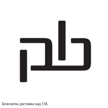
Безплатна доставка над 15€.