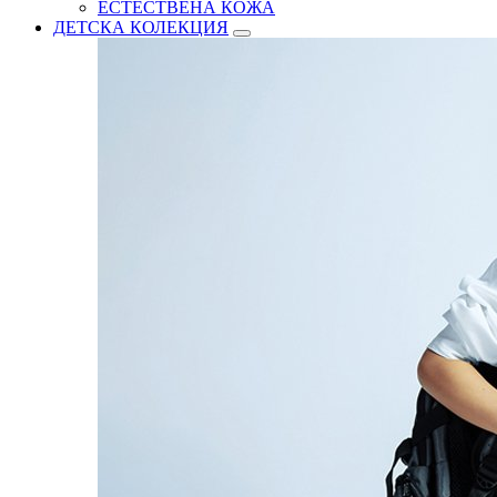
ЕСТЕСТВЕНА КОЖА
ДЕТСКА КОЛЕКЦИЯ