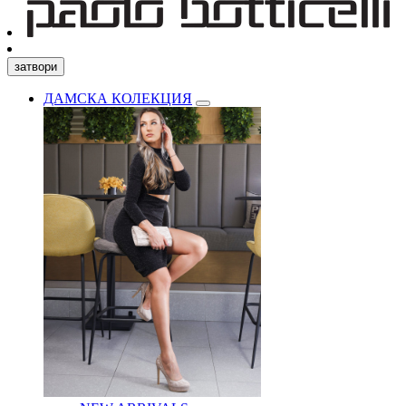
затвори
ДАМСКА КОЛЕКЦИЯ