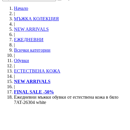
Начало
|
МЪЖКА КОЛЕКЦИЯ
|
NEW ARRIVALS
|
ЕЖЕДНЕВНИ
|
Всички категории
|
Обувки
|
ЕСТЕСТВЕНА КОЖА
|
NEW ARRIVALS
|
FINAL SALE -50%
Ежедневни мъжки обувки от естествена кожа в бяло
7AT-26304 white