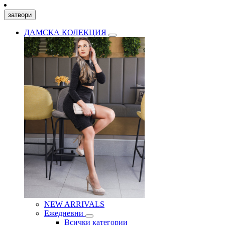
затвори
ДАМСКА КОЛЕКЦИЯ
NEW ARRIVALS
Ежедневни
Всички категории