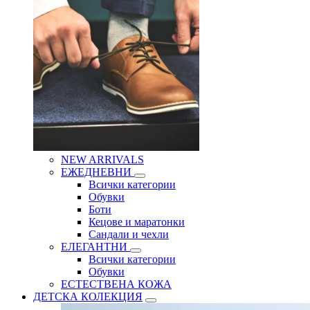
NEW ARRIVALS
ЕЖЕДНЕВНИ
Всички категории
Обувки
Боти
Кецове и маратонки
Сандали и чехли
ЕЛЕГАНТНИ
Всички категории
Обувки
ЕСТЕСТВЕНА КОЖА
ДЕТСКА КОЛЕКЦИЯ