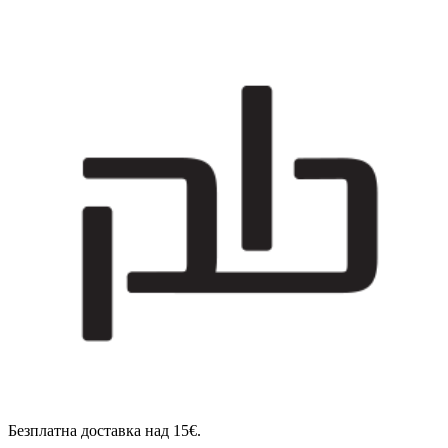
Безплатна доставка над 15€.