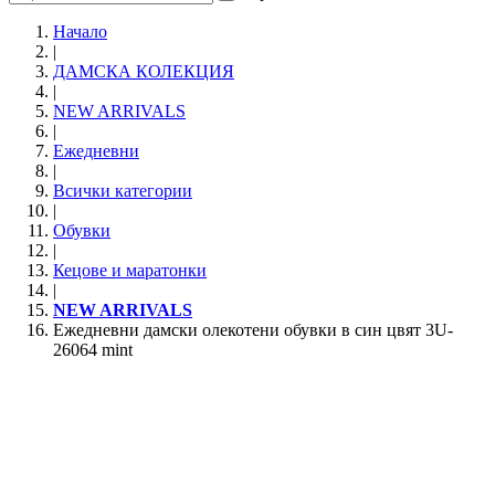
Начало
|
ДАМСКА КОЛЕКЦИЯ
|
NEW ARRIVALS
|
Ежедневни
|
Всички категории
|
Обувки
|
Кецове и маратонки
|
NEW ARRIVALS
Ежедневни дамски олекотени обувки в син цвят 3U-
26064 mint