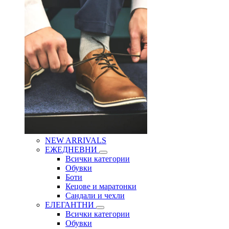
NEW ARRIVALS
ЕЖЕДНЕВНИ
Всички категории
Обувки
Боти
Кецове и маратонки
Сандали и чехли
ЕЛЕГАНТНИ
Всички категории
Обувки