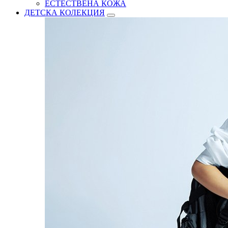
ЕСТЕСТВЕНА КОЖА
ДЕТСКА КОЛЕКЦИЯ