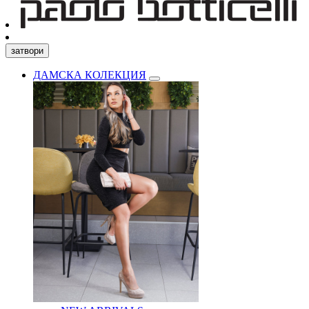
затвори
ДАМСКА КОЛЕКЦИЯ