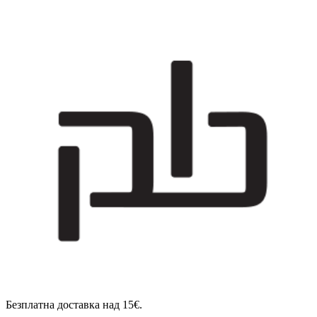
Безплатна доставка над 15€.