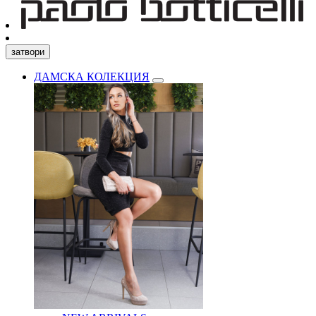
затвори
ДАМСКА КОЛЕКЦИЯ