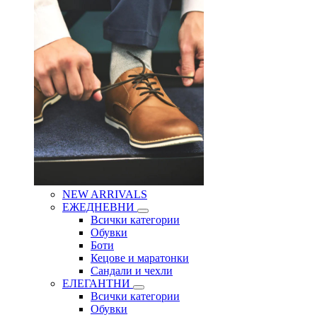
NEW ARRIVALS
ЕЖЕДНЕВНИ
Всички категории
Обувки
Боти
Кецове и маратонки
Сандали и чехли
ЕЛЕГАНТНИ
Всички категории
Обувки