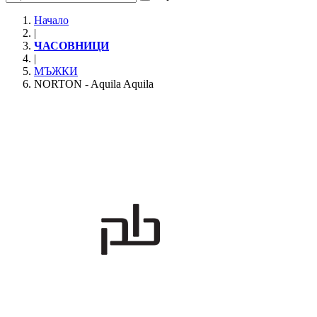
Начало
|
ЧАСОВНИЦИ
|
МЪЖКИ
NORTON - Aquila Aquila