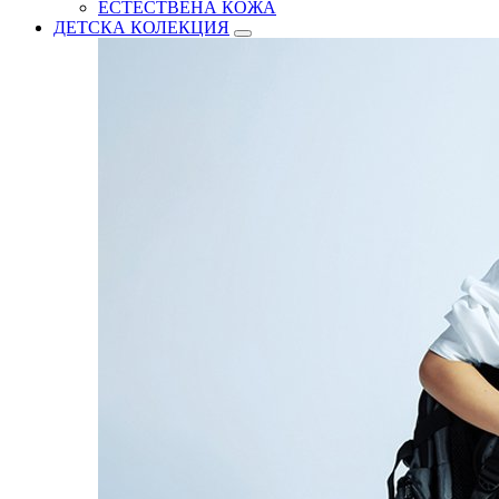
ЕСТЕСТВЕНА КОЖА
ДЕТСКА КОЛЕКЦИЯ