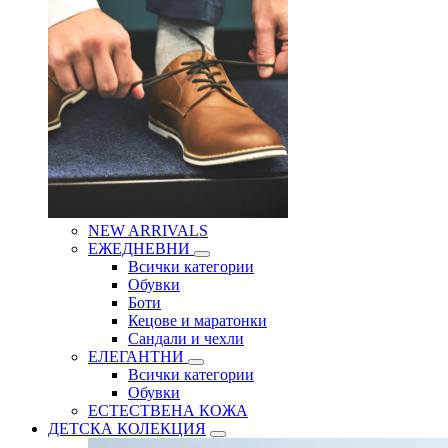
NEW ARRIVALS
ЕЖЕДНЕВНИ
Всички категории
Обувки
Боти
Кецове и маратонки
Сандали и чехли
ЕЛЕГАНТНИ
Всички категории
Обувки
ЕСТЕСТВЕНА КОЖА
ДЕТСКА КОЛЕКЦИЯ