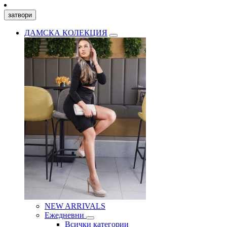
затвори
ДАМСКА КОЛЕКЦИЯ
NEW ARRIVALS
Ежедневни
Всички категории