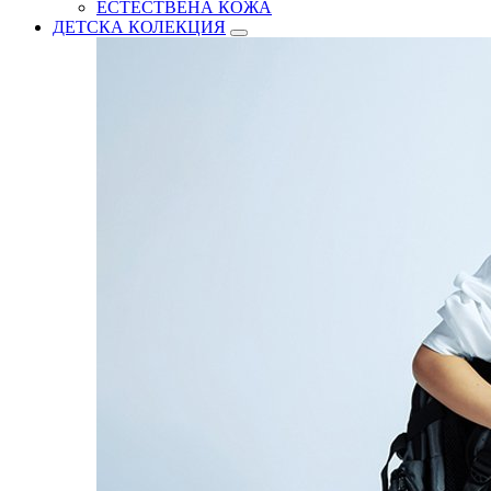
ЕСТЕСТВЕНА КОЖА
ДЕТСКА КОЛЕКЦИЯ