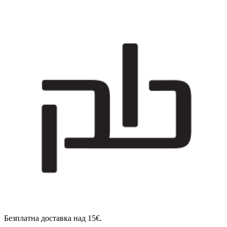
Безплатна доставка над 15€.