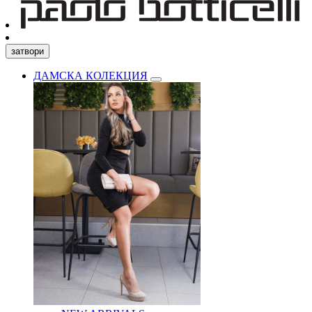
затвори
ДАМСКА КОЛЕКЦИЯ