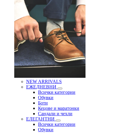
NEW ARRIVALS
ЕЖЕДНЕВНИ
Всички категории
Обувки
Боти
Кецове и маратонки
Сандали и чехли
ЕЛЕГАНТНИ
Всички категории
Обувки