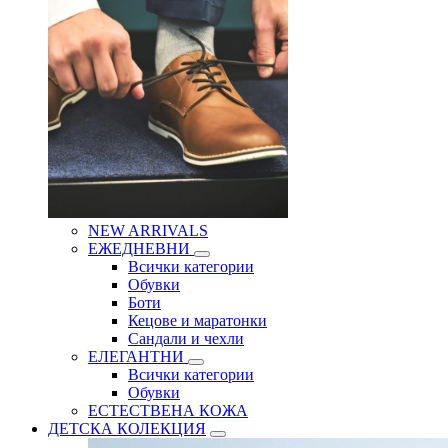
NEW ARRIVALS
ЕЖЕДНЕВНИ
Всички категории
Обувки
Боти
Кецове и маратонки
Сандали и чехли
ЕЛЕГАНТНИ
Всички категории
Обувки
ЕСТЕСТВЕНА КОЖА
ДЕТСКА КОЛЕКЦИЯ