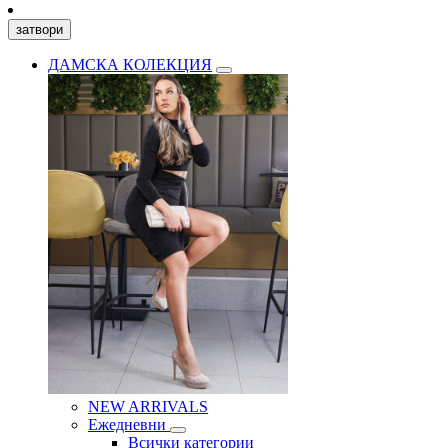
затвори
ДАМСКА КОЛЕКЦИЯ
NEW ARRIVALS
Ежедневни
Всички категории