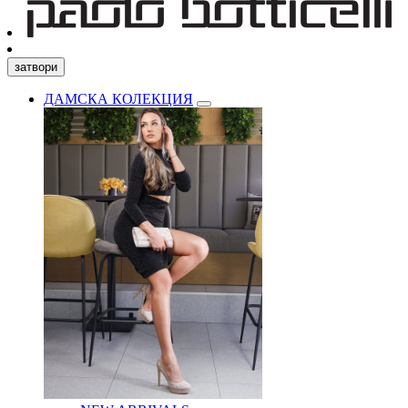
затвори
ДАМСКА КОЛЕКЦИЯ