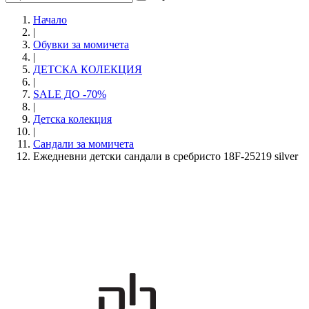
Начало
|
Обувки за момичета
|
ДЕТСКА КОЛЕКЦИЯ
|
SALE ДО -70%
|
Детска колекция
|
Сандали за момичета
Ежедневни детски сандали в сребристо 18F-25219 silver