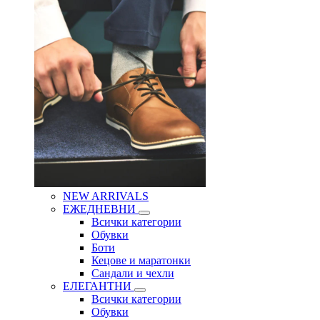
NEW ARRIVALS
ЕЖЕДНЕВНИ
Всички категории
Обувки
Боти
Кецове и маратонки
Сандали и чехли
ЕЛЕГАНТНИ
Всички категории
Обувки