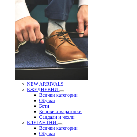
NEW ARRIVALS
ЕЖЕДНЕВНИ
Всички категории
Обувки
Боти
Кецове и маратонки
Сандали и чехли
ЕЛЕГАНТНИ
Всички категории
Обувки