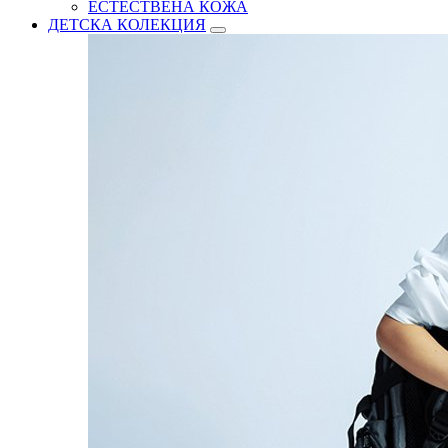
ЕСТЕСТВЕНА КОЖА
ДЕТСКА КОЛЕКЦИЯ