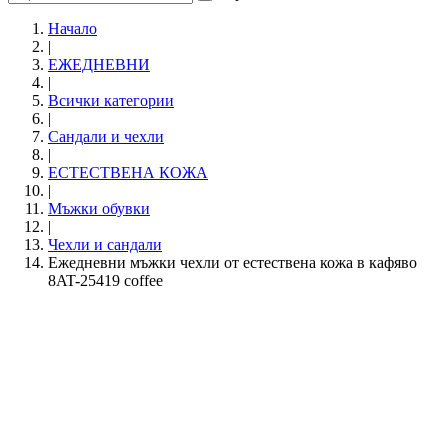
Начало
|
ЕЖЕДНЕВНИ
|
Всички категории
|
Сандали и чехли
|
ЕСТЕСТВЕНА КОЖА
|
Мъжки обувки
|
Чехли и сандали
Ежедневни мъжки чехли от естествена кожа в кафяво
8AT-25419 coffee