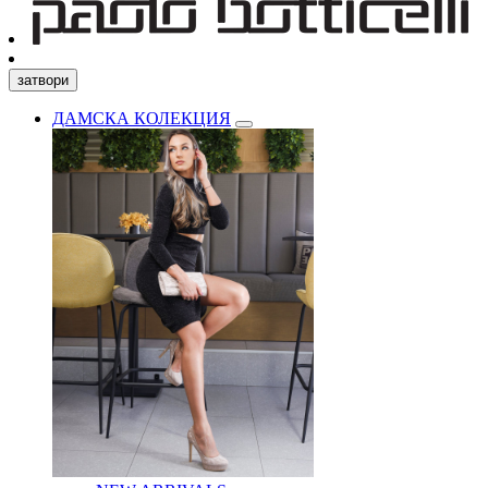
затвори
ДАМСКА КОЛЕКЦИЯ