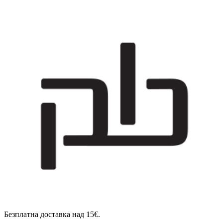
Безплатна доставка над 15€.