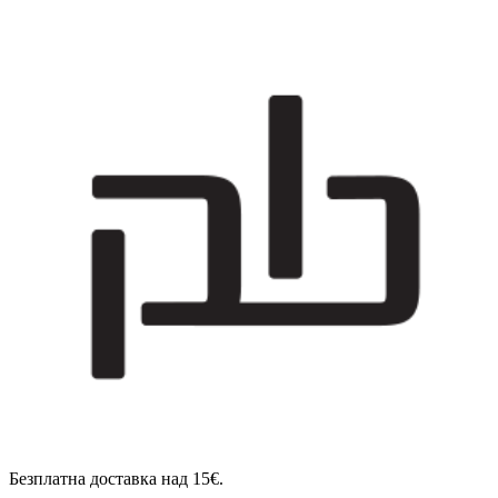
Безплатна доставка над 15€.