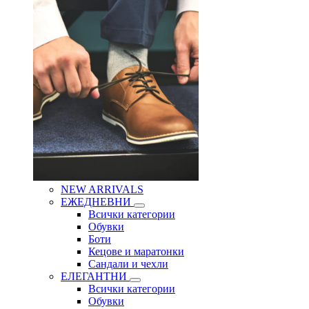
NEW ARRIVALS
ЕЖЕДНЕВНИ
Всички категории
Обувки
Боти
Кецове и маратонки
Сандали и чехли
ЕЛЕГАНТНИ
Всички категории
Обувки