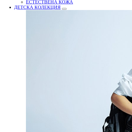
ЕСТЕСТВЕНА КОЖА
ДЕТСКА КОЛЕКЦИЯ