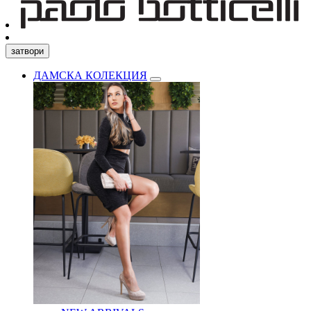
затвори
ДАМСКА КОЛЕКЦИЯ