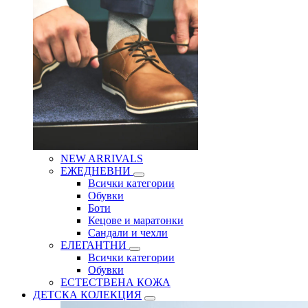
NEW ARRIVALS
ЕЖЕДНЕВНИ
Всички категории
Обувки
Боти
Кецове и маратонки
Сандали и чехли
ЕЛЕГАНТНИ
Всички категории
Обувки
ЕСТЕСТВЕНА КОЖА
ДЕТСКА КОЛЕКЦИЯ