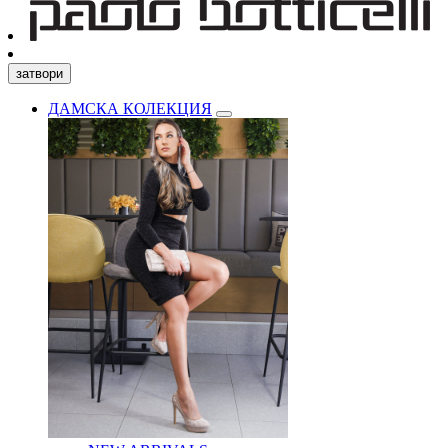
затвори
ДАМСКА КОЛЕКЦИЯ