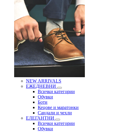
NEW ARRIVALS
ЕЖЕДНЕВНИ
Всички категории
Обувки
Боти
Кецове и маратонки
Сандали и чехли
ЕЛЕГАНТНИ
Всички категории
Обувки