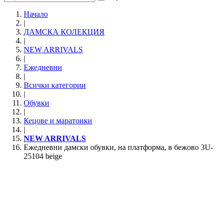
Начало
|
ДАМСКА КОЛЕКЦИЯ
|
NEW ARRIVALS
|
Ежедневни
|
Всички категории
|
Обувки
|
Кецове и маратонки
|
NEW ARRIVALS
Ежедневни дамски обувки, на платформа, в бежово 3U-
25104 beige