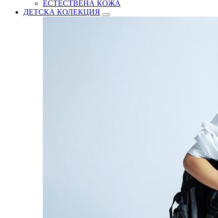
ЕСТЕСТВЕНА КОЖА
ДЕТСКА КОЛЕКЦИЯ