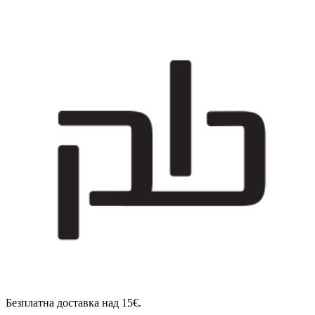
Безплатна доставка над 15€.