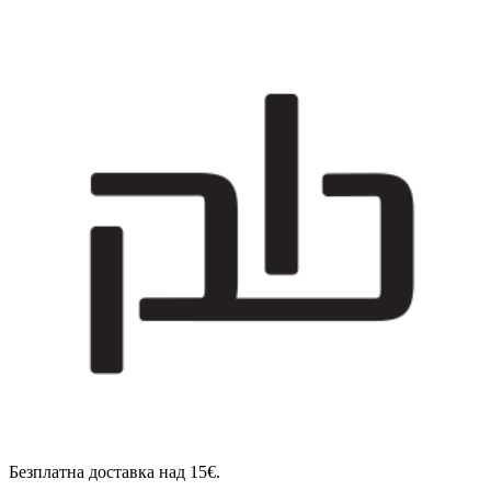
Безплатна доставка над 15€.