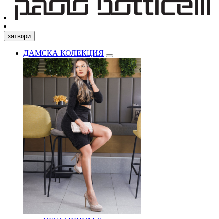
затвори
ДАМСКА КОЛЕКЦИЯ