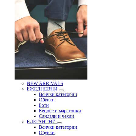
NEW ARRIVALS
ЕЖЕДНЕВНИ
Всички категории
Обувки
Боти
Кецове и маратонки
Сандали и чехли
ЕЛЕГАНТНИ
Всички категории
Обувки