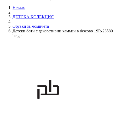
Начало
|
ДЕТСКА КОЛЕКЦИЯ
|
Обувки за момичета
Детски боти с декоративни камъни в бежово 19R-23580
beige