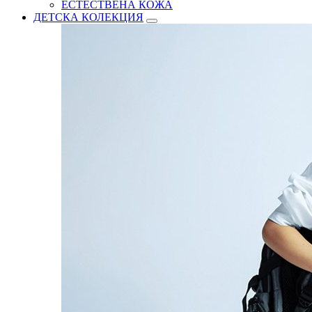
ЕСТЕСТВЕНА КОЖА
ДЕТСКА КОЛЕКЦИЯ