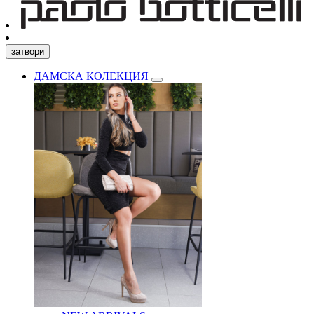
затвори
ДАМСКА КОЛЕКЦИЯ