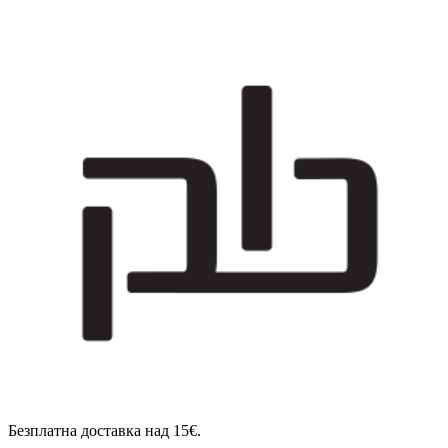
Безплатна доставка над 15€.