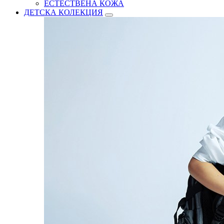
ЕСТЕСТВЕНА КОЖА
ДЕТСКА КОЛЕКЦИЯ