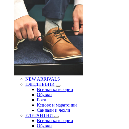
NEW ARRIVALS
ЕЖЕДНЕВНИ
Всички категории
Обувки
Боти
Кецове и маратонки
Сандали и чехли
ЕЛЕГАНТНИ
Всички категории
Обувки