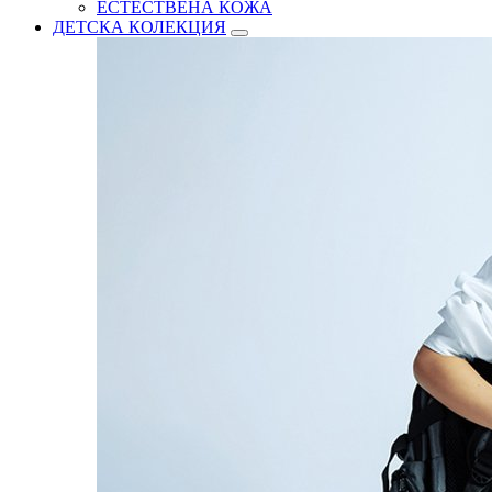
ЕСТЕСТВЕНА КОЖА
ДЕТСКА КОЛЕКЦИЯ