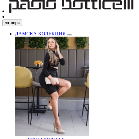
затвори
ДАМСКА КОЛЕКЦИЯ