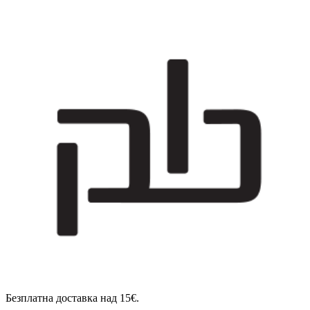
Безплатна доставка над 15€.