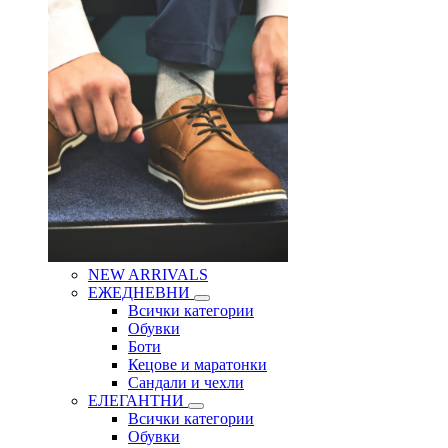
NEW ARRIVALS
ЕЖЕДНЕВНИ
Всички категории
Обувки
Боти
Кецове и маратонки
Сандали и чехли
ЕЛЕГАНТНИ
Всички категории
Обувки