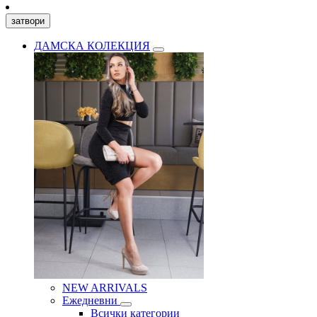
затвори
ДАМСКА КОЛЕКЦИЯ
NEW ARRIVALS
Ежедневни
Всички категории