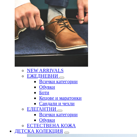
NEW ARRIVALS
ЕЖЕДНЕВНИ
Всички категории
Обувки
Боти
Кецове и маратонки
Сандали и чехли
ЕЛЕГАНТНИ
Всички категории
Обувки
ЕСТЕСТВЕНА КОЖА
ДЕТСКА КОЛЕКЦИЯ