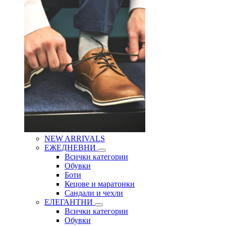
NEW ARRIVALS
ЕЖЕДНЕВНИ
Всички категории
Обувки
Боти
Кецове и маратонки
Сандали и чехли
ЕЛЕГАНТНИ
Всички категории
Обувки