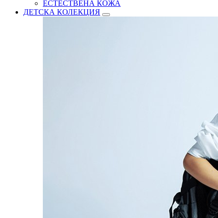
ЕСТЕСТВЕНА КОЖА
ДЕТСКА КОЛЕКЦИЯ