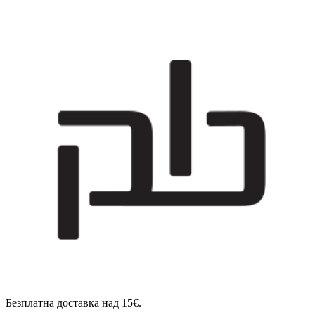
Безплатна доставка над 15€.