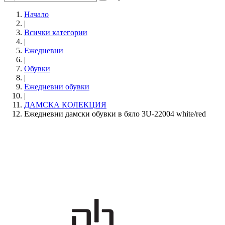
Начало
|
Всички категории
|
Ежедневни
|
Обувки
|
Eжедневни обувки
|
ДАМСКА КОЛЕКЦИЯ
Ежедневни дамски обувки в бяло 3U-22004 white/red