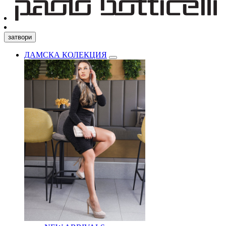
затвори
ДАМСКА КОЛЕКЦИЯ