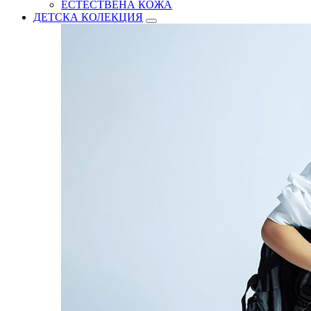
ЕСТЕСТВЕНА КОЖА
ДЕТСКА КОЛЕКЦИЯ