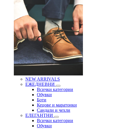
NEW ARRIVALS
ЕЖЕДНЕВНИ
Всички категории
Обувки
Боти
Кецове и маратонки
Сандали и чехли
ЕЛЕГАНТНИ
Всички категории
Обувки