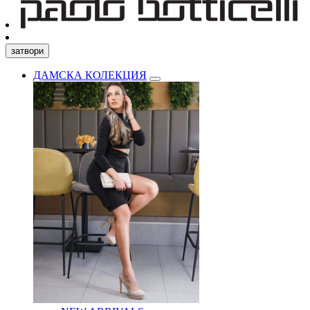
затвори
ДАМСКА КОЛЕКЦИЯ