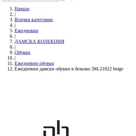
Начало
|
Всички категории
|
Ежедневни
|
ДАМСКА КОЛЕКЦИЯ
|
Обувки
|
Eжедневни обувки
Ежедневни дамски обувки в бежово 3M-21822 beige