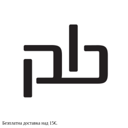
Безплатна доставка над 15€.