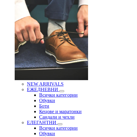
NEW ARRIVALS
ЕЖЕДНЕВНИ
Всички категории
Обувки
Боти
Кецове и маратонки
Сандали и чехли
ЕЛЕГАНТНИ
Всички категории
Обувки