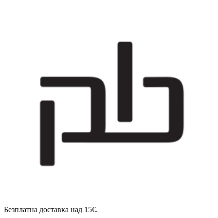
Безплатна доставка над 15€.