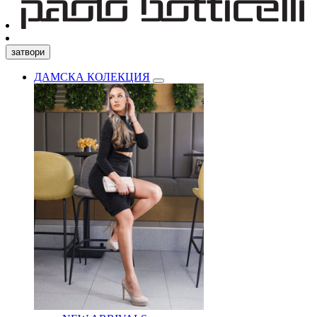
затвори
ДАМСКА КОЛЕКЦИЯ