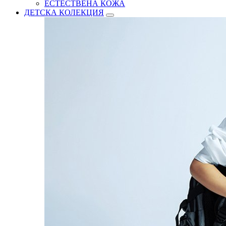
ЕСТЕСТВЕНА КОЖА
ДЕТСКА КОЛЕКЦИЯ