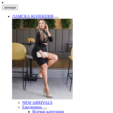
затвори
ДАМСКА КОЛЕКЦИЯ
NEW ARRIVALS
Ежедневни
Всички категории