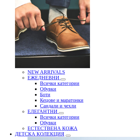
NEW ARRIVALS
ЕЖЕДНЕВНИ
Всички категории
Обувки
Боти
Кецове и маратонки
Сандали и чехли
ЕЛЕГАНТНИ
Всички категории
Обувки
ЕСТЕСТВЕНА КОЖА
ДЕТСКА КОЛЕКЦИЯ