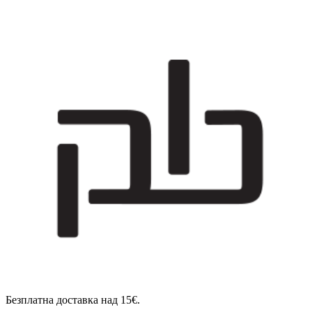
Безплатна доставка над 15€.