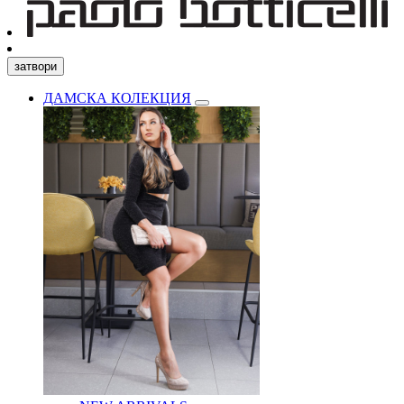
затвори
ДАМСКА КОЛЕКЦИЯ