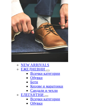
NEW ARRIVALS
ЕЖЕДНЕВНИ
Всички категории
Обувки
Боти
Кецове и маратонки
Сандали и чехли
ЕЛЕГАНТНИ
Всички категории
Обувки