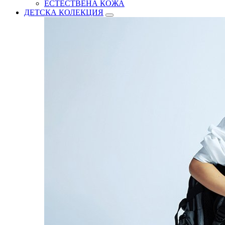
ЕСТЕСТВЕНА КОЖА
ДЕТСКА КОЛЕКЦИЯ