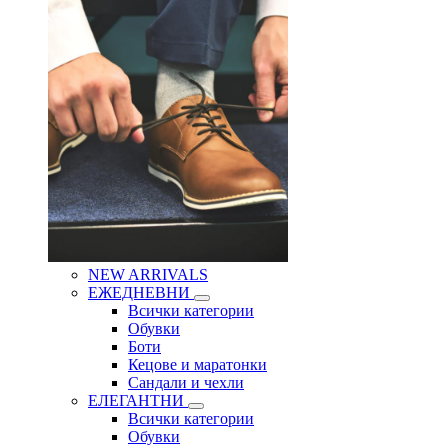
NEW ARRIVALS
ЕЖЕДНЕВНИ
Всички категории
Обувки
Боти
Кецове и маратонки
Сандали и чехли
ЕЛЕГАНТНИ
Всички категории
Обувки