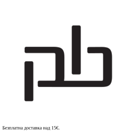
Безплатна доставка над 15€.