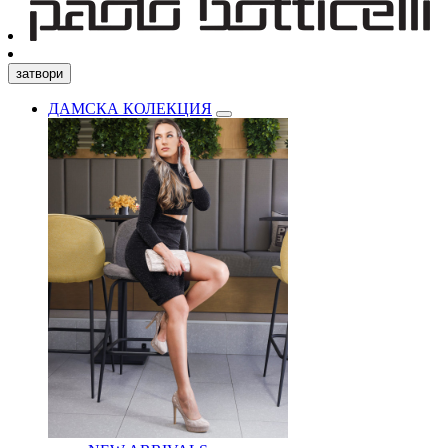
затвори
ДАМСКА КОЛЕКЦИЯ