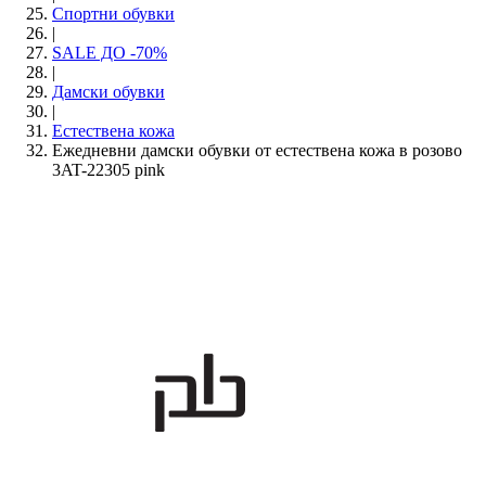
Спортни обувки
|
SALE ДО -70%
|
Дамски обувки
|
Естествена кожа
Ежедневни дамски обувки от естествена кожа в розово
3AT-22305 pink