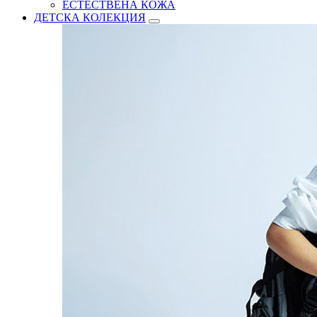
ЕСТЕСТВЕНА КОЖА
ДЕТСКА КОЛЕКЦИЯ