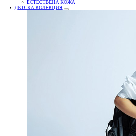
ЕСТЕСТВЕНА КОЖА
ДЕТСКА КОЛЕКЦИЯ