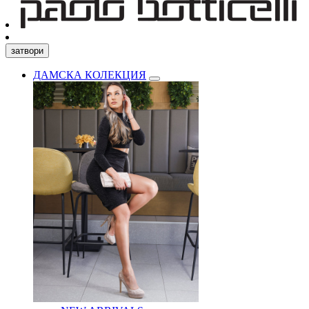
затвори
ДАМСКА КОЛЕКЦИЯ