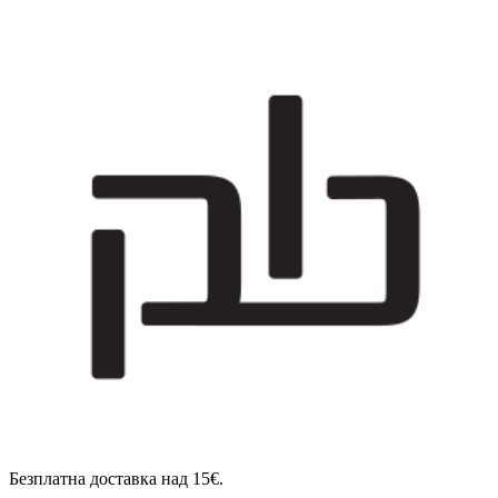
Безплатна доставка над 15€.