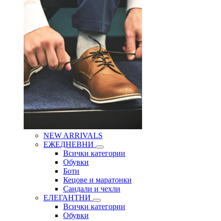
NEW ARRIVALS
ЕЖЕДНЕВНИ
Всички категории
Обувки
Боти
Кецове и маратонки
Сандали и чехли
ЕЛЕГАНТНИ
Всички категории
Обувки