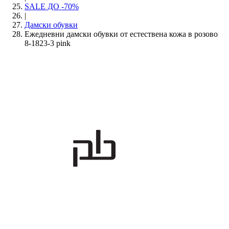
SALE ДО -70%
|
Дамски обувки
Ежедневни дамски обувки от естествена кожа в розово
8-1823-3 pink