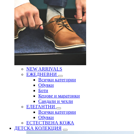
NEW ARRIVALS
ЕЖЕДНЕВНИ
Всички категории
Обувки
Боти
Кецове и маратонки
Сандали и чехли
ЕЛЕГАНТНИ
Всички категории
Обувки
ЕСТЕСТВЕНА КОЖА
ДЕТСКА КОЛЕКЦИЯ