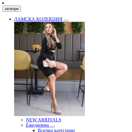
затвори
ДАМСКА КОЛЕКЦИЯ
NEW ARRIVALS
Ежедневни
Всички категории