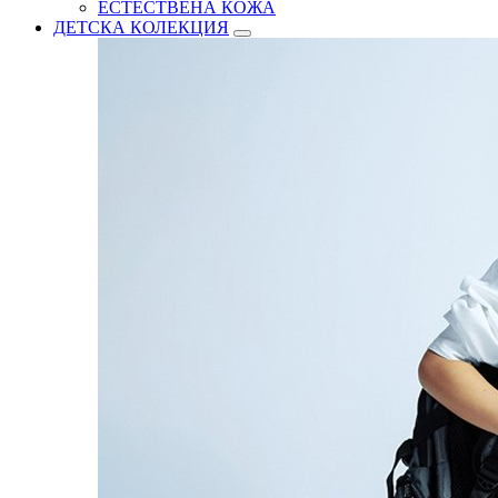
ЕСТЕСТВЕНА КОЖА
ДЕТСКА КОЛЕКЦИЯ