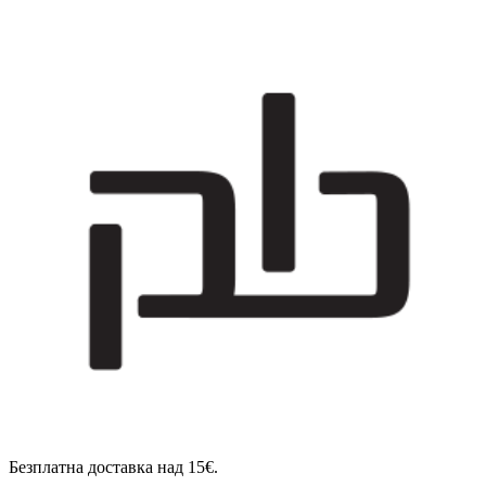
Безплатна доставка над 15€.