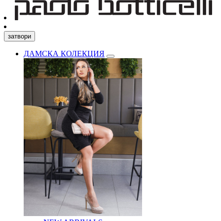
затвори
ДАМСКА КОЛЕКЦИЯ