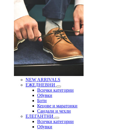
NEW ARRIVALS
ЕЖЕДНЕВНИ
Всички категории
Обувки
Боти
Кецове и маратонки
Сандали и чехли
ЕЛЕГАНТНИ
Всички категории
Обувки