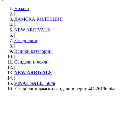
Начало
|
ДАМСКА КОЛЕКЦИЯ
|
NEW ARRIVALS
|
Ежедневни
|
Всички категории
|
Сандали и чехли
|
NEW ARRIVALS
|
FINAL SALE -50%
Ежедневни дамски сандали в черно 4C-26196 black