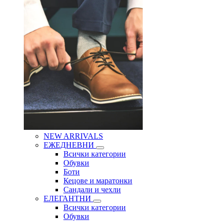
NEW ARRIVALS
ЕЖЕДНЕВНИ
Всички категории
Обувки
Боти
Кецове и маратонки
Сандали и чехли
ЕЛЕГАНТНИ
Всички категории
Обувки