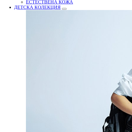
ЕСТЕСТВЕНА КОЖА
ДЕТСКА КОЛЕКЦИЯ