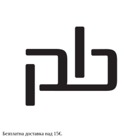
Безплатна доставка над 15€.