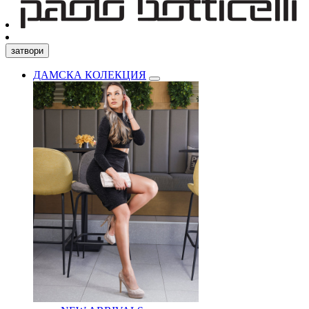
затвори
ДАМСКА КОЛЕКЦИЯ