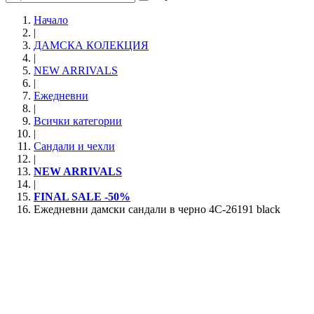
Начало
|
ДАМСКА КОЛЕКЦИЯ
|
NEW ARRIVALS
|
Ежедневни
|
Всички категории
|
Сандали и чехли
|
NEW ARRIVALS
|
FINAL SALE -50%
Ежедневни дамски сандали в черно 4C-26191 black