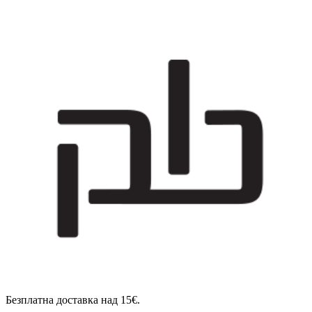
Безплатна доставка над 15€.