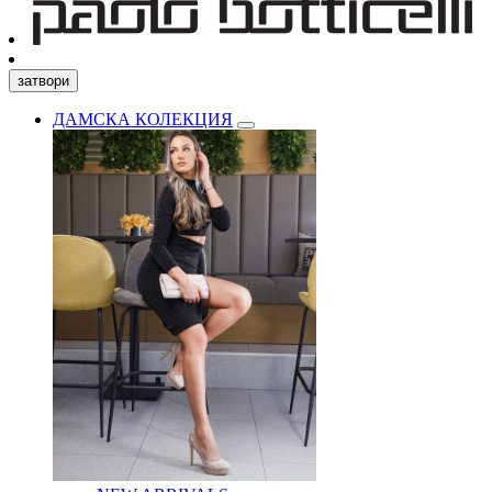
затвори
ДАМСКА КОЛЕКЦИЯ