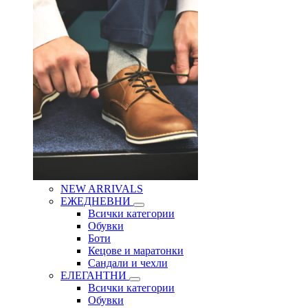
NEW ARRIVALS
ЕЖЕДНЕВНИ
Всички категории
Обувки
Боти
Кецове и маратонки
Сандали и чехли
ЕЛЕГАНТНИ
Всички категории
Обувки