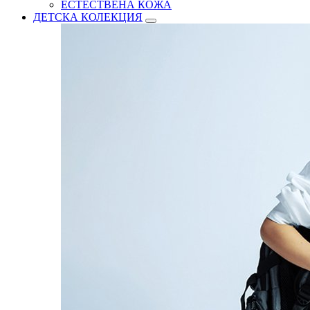
ЕСТЕСТВЕНА КОЖА
ДЕТСКА КОЛЕКЦИЯ