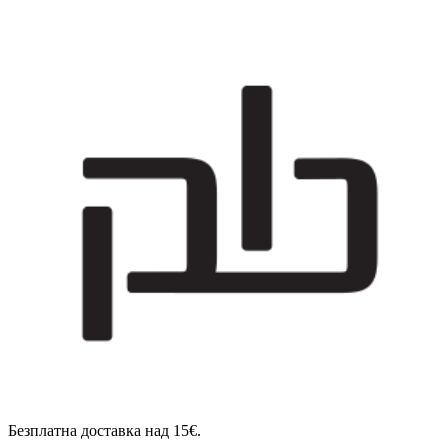
Безплатна доставка над 15€.