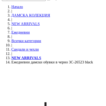
Начало
|
ДАМСКА КОЛЕКЦИЯ
|
NEW ARRIVALS
|
Ежедневни
|
Всички категории
|
Сандали и чехли
|
NEW ARRIVALS
Ежедневни дамски обувки в черно 3C-26523 black