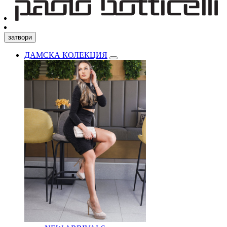
затвори
ДАМСКА КОЛЕКЦИЯ