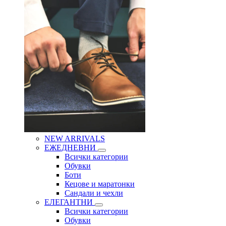
NEW ARRIVALS
ЕЖЕДНЕВНИ
Всички категории
Обувки
Боти
Кецове и маратонки
Сандали и чехли
ЕЛЕГАНТНИ
Всички категории
Обувки