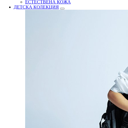
ЕСТЕСТВЕНА КОЖА
ДЕТСКА КОЛЕКЦИЯ