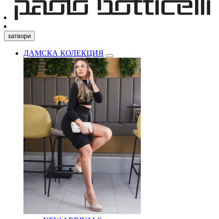
затвори
ДАМСКА КОЛЕКЦИЯ