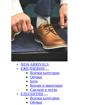
NEW ARRIVALS
ЕЖЕДНЕВНИ
Всички категории
Обувки
Боти
Кецове и маратонки
Сандали и чехли
ЕЛЕГАНТНИ
Всички категории
Обувки