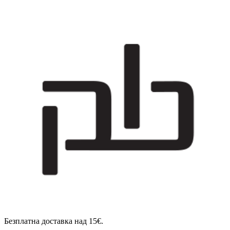
Безплатна доставка над 15€.