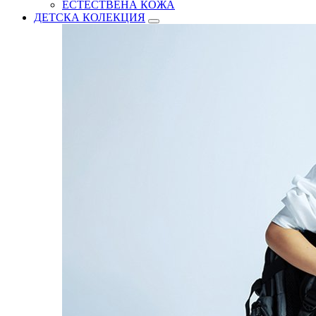
ЕСТЕСТВЕНА КОЖА
ДЕТСКА КОЛЕКЦИЯ