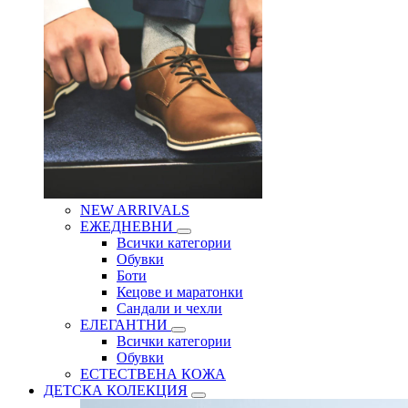
NEW ARRIVALS
ЕЖЕДНЕВНИ
Всички категории
Обувки
Боти
Кецове и маратонки
Сандали и чехли
ЕЛЕГАНТНИ
Всички категории
Обувки
ЕСТЕСТВЕНА КОЖА
ДЕТСКА КОЛЕКЦИЯ