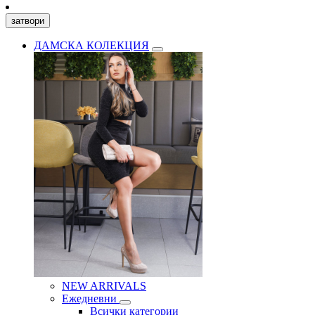
затвори
ДАМСКА КОЛЕКЦИЯ
NEW ARRIVALS
Ежедневни
Всички категории