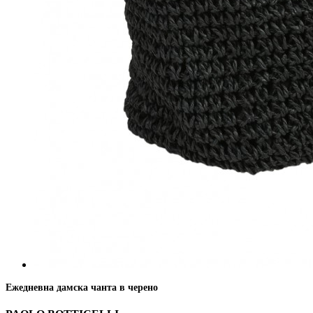
Ежедневна дамска чанта в черено