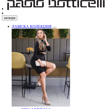
затвори
ДАМСКА КОЛЕКЦИЯ