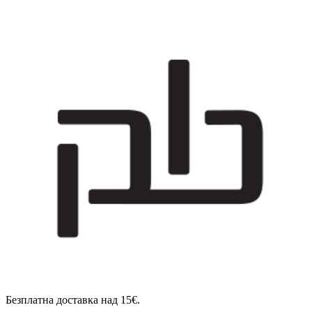
Безплатна доставка над 15€.