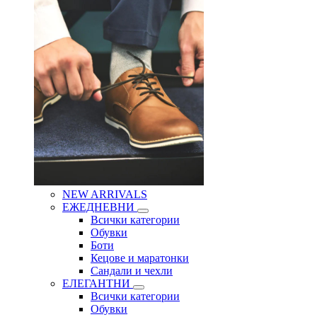
NEW ARRIVALS
ЕЖЕДНЕВНИ
Всички категории
Обувки
Боти
Кецове и маратонки
Сандали и чехли
ЕЛЕГАНТНИ
Всички категории
Обувки