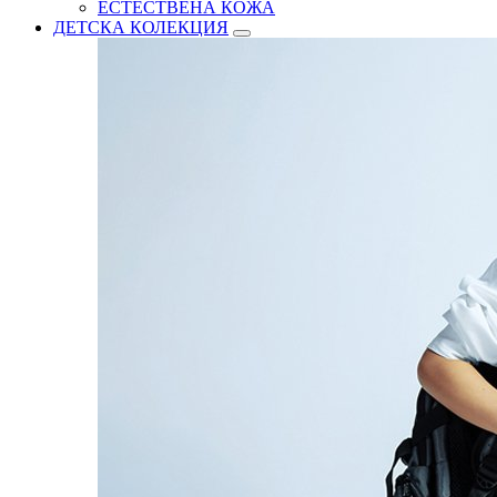
ЕСТЕСТВЕНА КОЖА
ДЕТСКА КОЛЕКЦИЯ