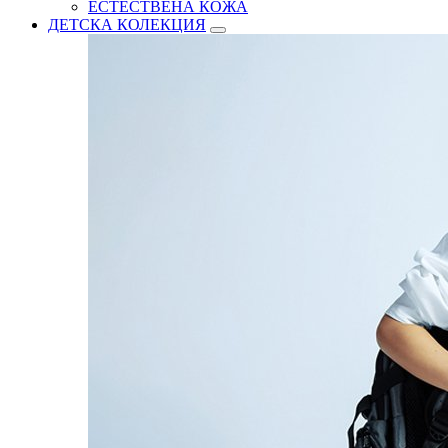
ЕСТЕСТВЕНА КОЖА
ДЕТСКА КОЛЕКЦИЯ