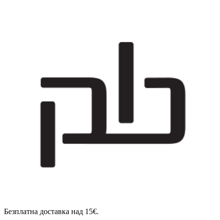
Безплатна доставка над 15€.