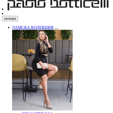
затвори
ДАМСКА КОЛЕКЦИЯ