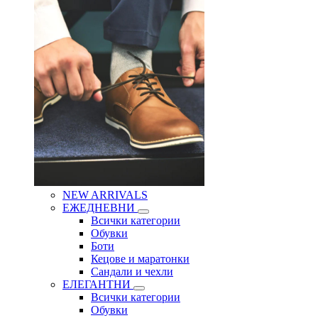
NEW ARRIVALS
ЕЖЕДНЕВНИ
Всички категории
Обувки
Боти
Кецове и маратонки
Сандали и чехли
ЕЛЕГАНТНИ
Всички категории
Обувки