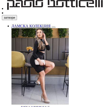
затвори
ДАМСКА КОЛЕКЦИЯ