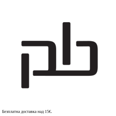
Безплатна доставка над 15€.