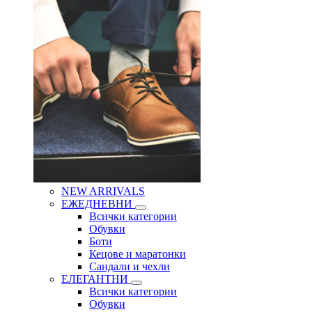
NEW ARRIVALS
ЕЖЕДНЕВНИ
Всички категории
Обувки
Боти
Кецове и маратонки
Сандали и чехли
ЕЛЕГАНТНИ
Всички категории
Обувки