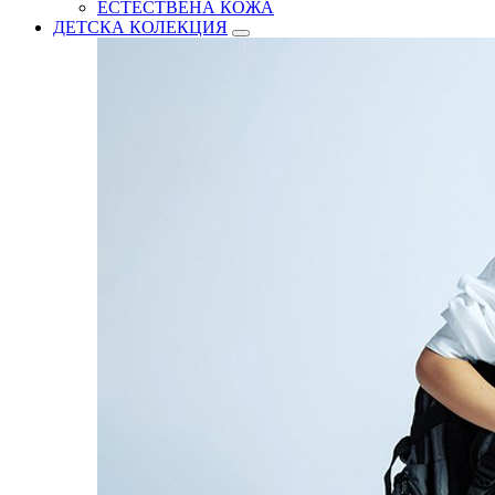
ЕСТЕСТВЕНА КОЖА
ДЕТСКА КОЛЕКЦИЯ