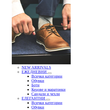
NEW ARRIVALS
ЕЖЕДНЕВНИ
Всички категории
Обувки
Боти
Кецове и маратонки
Сандали и чехли
ЕЛЕГАНТНИ
Всички категории
Обувки