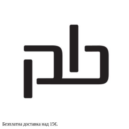
Безплатна доставка над 15€.