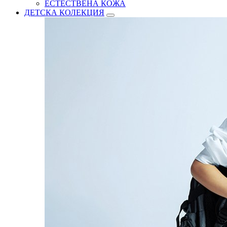
ЕСТЕСТВЕНА КОЖА
ДЕТСКА КОЛЕКЦИЯ