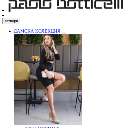
затвори
ДАМСКА КОЛЕКЦИЯ