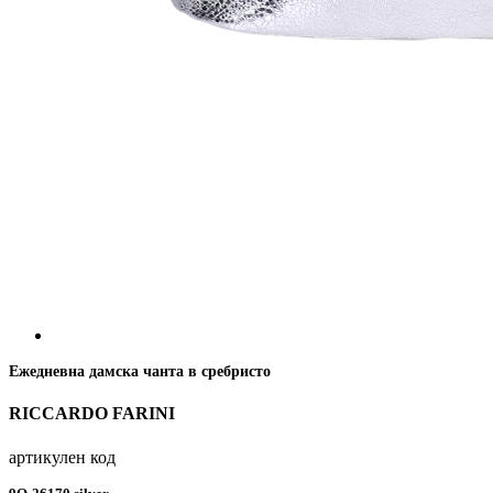
Ежедневна дамска чанта в сребристо
RICCARDO FARINI
артикулен код