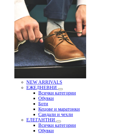
NEW ARRIVALS
ЕЖЕДНЕВНИ
Всички категории
Обувки
Боти
Кецове и маратонки
Сандали и чехли
ЕЛЕГАНТНИ
Всички категории
Обувки