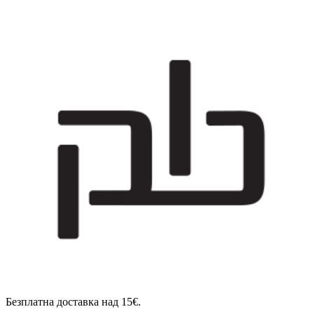
Безплатна доставка над 15€.