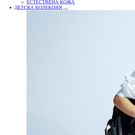
ЕСТЕСТВЕНА КОЖА
ДЕТСКА КОЛЕКЦИЯ