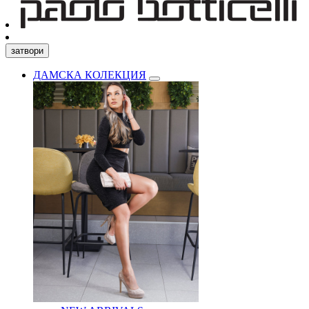
затвори
ДАМСКА КОЛЕКЦИЯ