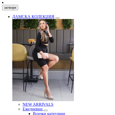
затвори
ДАМСКА КОЛЕКЦИЯ
NEW ARRIVALS
Ежедневни
Всички категории