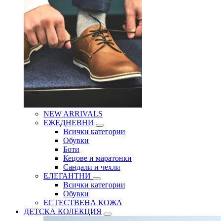
NEW ARRIVALS
ЕЖЕДНЕВНИ
Всички категории
Обувки
Боти
Кецове и маратонки
Сандали и чехли
ЕЛЕГАНТНИ
Всички категории
Обувки
ЕСТЕСТВЕНА КОЖА
ДЕТСКА КОЛЕКЦИЯ