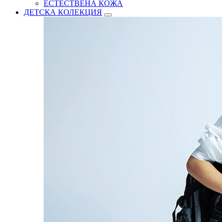
ЕСТЕСТВЕНА КОЖА
ДЕТСКА КОЛЕКЦИЯ