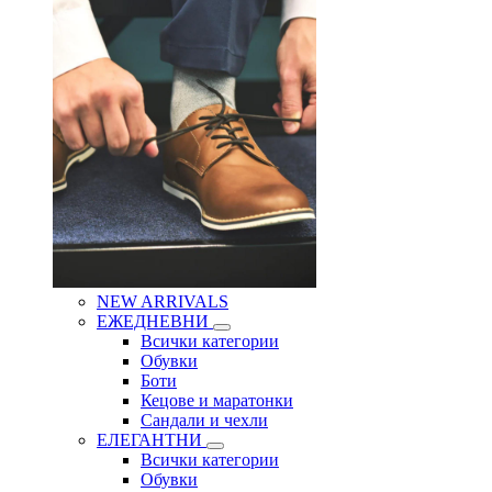
NEW ARRIVALS
ЕЖЕДНЕВНИ
Всички категории
Обувки
Боти
Кецове и маратонки
Сандали и чехли
ЕЛЕГАНТНИ
Всички категории
Обувки