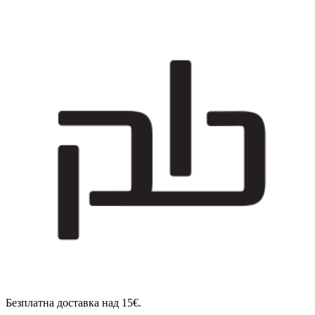
Безплатна доставка над 15€.