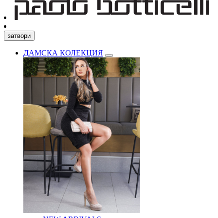
затвори
ДАМСКА КОЛЕКЦИЯ