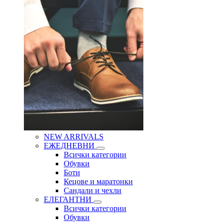
NEW ARRIVALS
ЕЖЕДНЕВНИ
Всички категории
Обувки
Боти
Кецове и маратонки
Сандали и чехли
ЕЛЕГАНТНИ
Всички категории
Обувки