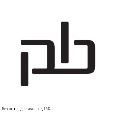
Безплатна доставка над 15€.