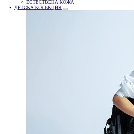
ЕСТЕСТВЕНА КОЖА
ДЕТСКА КОЛЕКЦИЯ