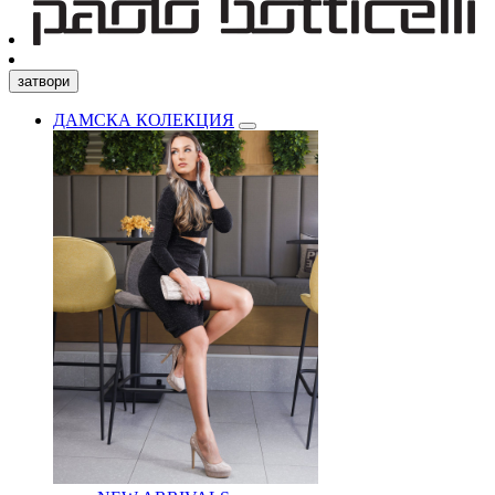
затвори
ДАМСКА КОЛЕКЦИЯ