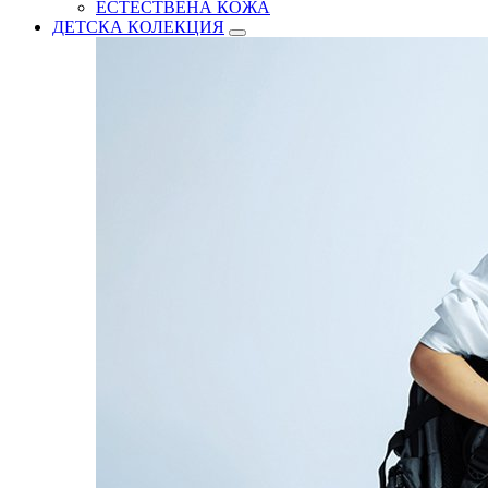
ЕСТЕСТВЕНА КОЖА
ДЕТСКА КОЛЕКЦИЯ