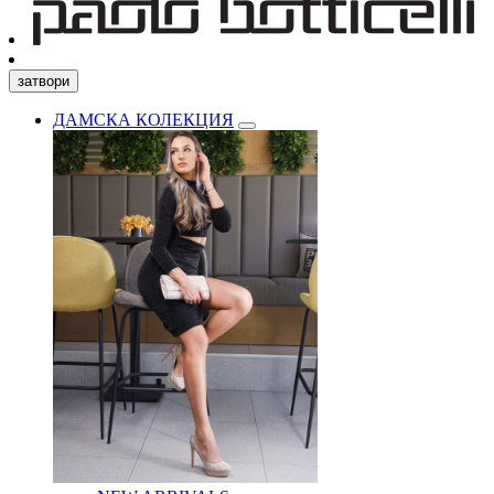
затвори
ДАМСКА КОЛЕКЦИЯ