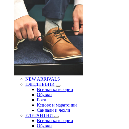
NEW ARRIVALS
ЕЖЕДНЕВНИ
Всички категории
Обувки
Боти
Кецове и маратонки
Сандали и чехли
ЕЛЕГАНТНИ
Всички категории
Обувки