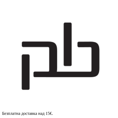
Безплатна доставка над 15€.