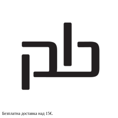
Безплатна доставка над 15€.