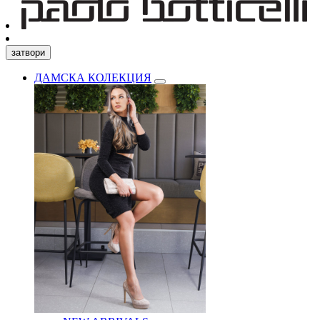
затвори
ДАМСКА КОЛЕКЦИЯ