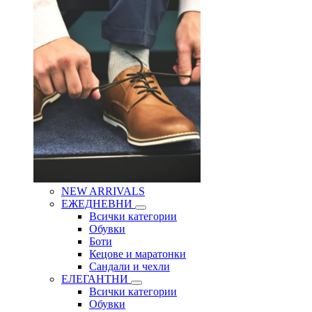
NEW ARRIVALS
ЕЖЕДНЕВНИ
Всички категории
Обувки
Боти
Кецове и маратонки
Сандали и чехли
ЕЛЕГАНТНИ
Всички категории
Обувки