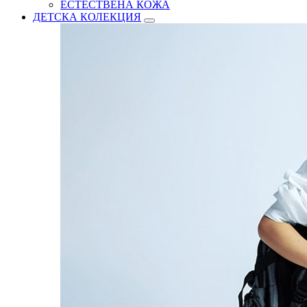
ЕСТЕСТВЕНА КОЖА
ДЕТСКА КОЛЕКЦИЯ