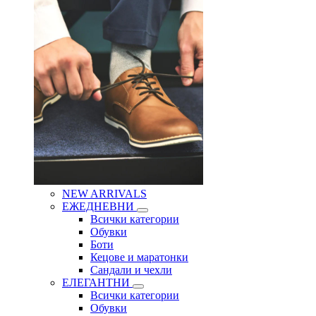
NEW ARRIVALS
ЕЖЕДНЕВНИ
Всички категории
Обувки
Боти
Кецове и маратонки
Сандали и чехли
ЕЛЕГАНТНИ
Всички категории
Обувки