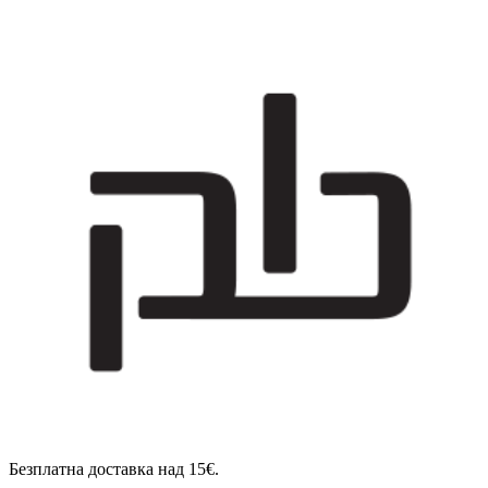
Безплатна доставка над 15€.