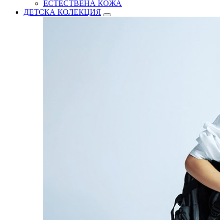
ЕСТЕСТВЕНА КОЖА
ДЕТСКА КОЛЕКЦИЯ