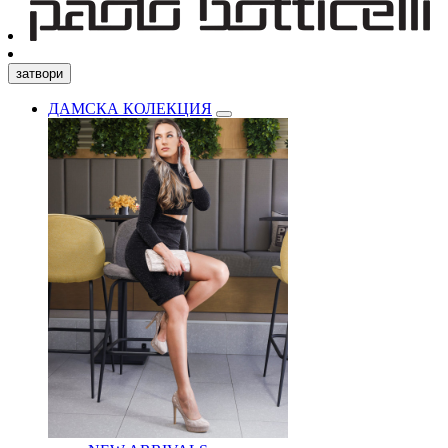
затвори
ДАМСКА КОЛЕКЦИЯ