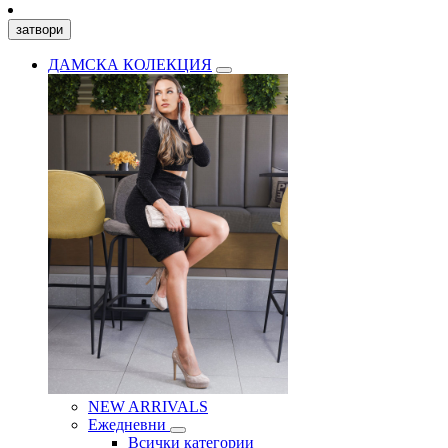
затвори
ДАМСКА КОЛЕКЦИЯ
NEW ARRIVALS
Ежедневни
Всички категории