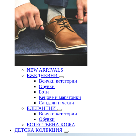
NEW ARRIVALS
ЕЖЕДНЕВНИ
Всички категории
Обувки
Боти
Кецове и маратонки
Сандали и чехли
ЕЛЕГАНТНИ
Всички категории
Обувки
ЕСТЕСТВЕНА КОЖА
ДЕТСКА КОЛЕКЦИЯ