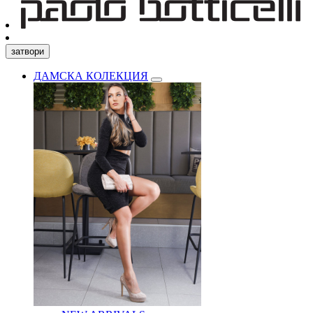
затвори
ДАМСКА КОЛЕКЦИЯ