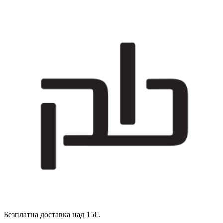
Безплатна доставка над 15€.