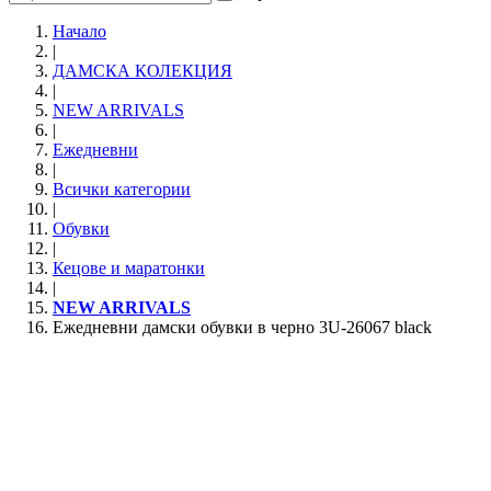
Начало
|
ДАМСКА КОЛЕКЦИЯ
|
NEW ARRIVALS
|
Ежедневни
|
Всички категории
|
Обувки
|
Кецове и маратонки
|
NEW ARRIVALS
Ежедневни дамски обувки в черно 3U-26067 black