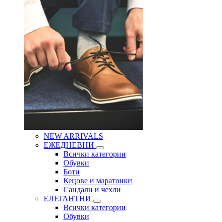
NEW ARRIVALS
ЕЖЕДНЕВНИ
Всички категории
Обувки
Боти
Кецове и маратонки
Сандали и чехли
ЕЛЕГАНТНИ
Всички категории
Обувки