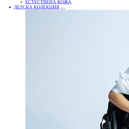
ЕСТЕСТВЕНА КОЖА
ДЕТСКА КОЛЕКЦИЯ